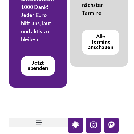
nächsten
1000 Dank!
Termine
Jeder Euro
hilft uns, laut
und aktiv zu
Alle
bleiben!
Termine
anschauen
Jetzt
spenden