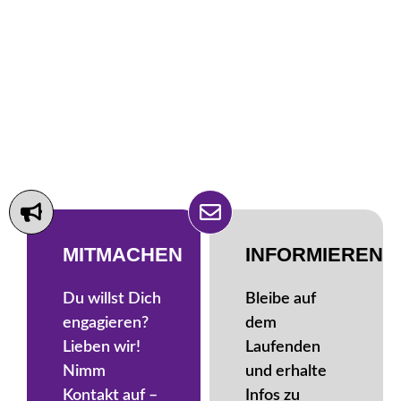
MITMACHEN
INFORMIEREN
Du willst Dich
Bleibe auf
engagieren?
dem
Lieben wir!
Laufenden
Nimm
und erhalte
Kontakt auf –
Infos zu