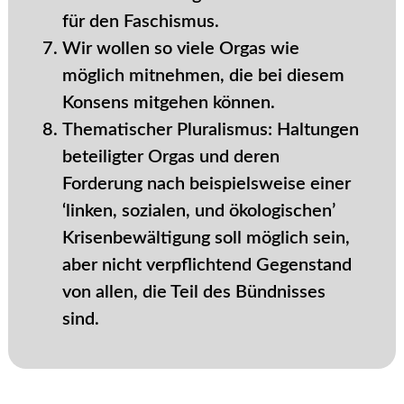
für den Faschismus.
Wir wollen so viele Orgas wie
möglich mitnehmen, die bei diesem
Konsens mitgehen können.
Thematischer Pluralismus: Haltungen
beteiligter Orgas und deren
Forderung nach beispielsweise einer
‘linken, sozialen, und ökologischen’
Krisenbewältigung soll möglich sein,
aber nicht verpflichtend Gegenstand
von allen, die Teil des Bündnisses
sind.