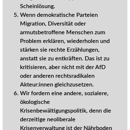
Scheinlösung.
Wenn demokratische Parteien
Migration, Diversität oder
armutsbetroffene Menschen zum
Problem erklären, wiederholen und
stärken sie rechte Erzählungen,
anstatt sie zu entkräften. Das ist zu
kritisieren, aber nicht mit der AfD
oder anderen rechtsradikalen
Akteur:innen gleichzusetzen.
Wir fordern eine andere, sozialere,
ökologische
Krisenbewältigungspolitik, denn die
derzeitige neoliberale
Krisenverwaltung ist der Nährboden