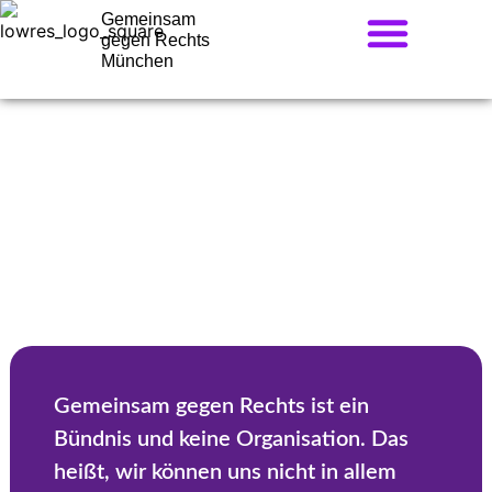
Gemeinsam
gegen Rechts
München
Minimalkonsens
Gemeinsam gegen Rechts ist ein
Bündnis und keine Organisation. Das
heißt, wir können uns nicht in allem