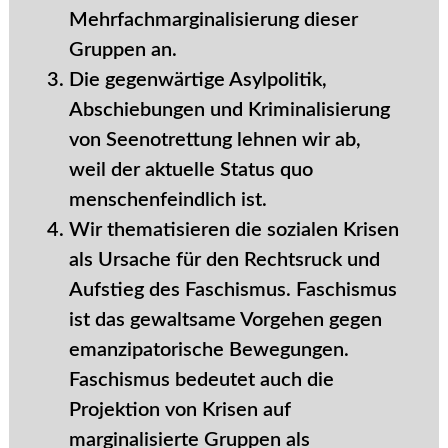
Mehrfachmarginalisierung dieser
Gruppen an.
Die gegenwärtige Asylpolitik,
Abschiebungen und Kriminalisierung
von Seenotrettung lehnen wir ab,
weil der aktuelle Status quo
menschenfeindlich ist.
Wir thematisieren die sozialen Krisen
als Ursache für den Rechtsruck und
Aufstieg des Faschismus. Faschismus
ist das gewaltsame Vorgehen gegen
emanzipatorische Bewegungen.
Faschismus bedeutet auch die
Projektion von Krisen auf
marginalisierte Gruppen als