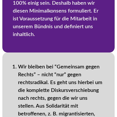
100% einig sein. Deshalb haben wir
diesen Minimalkonsens formuliert. Er
ist Voraussetzung für die Mitarbeit in
unserem Bündnis und definiert uns
inhaltlich.
Wir bleiben bei “Gemeinsam gegen
Rechts” – nicht “nur” gegen
rechtsradikal. Es geht uns hierbei um
die komplette Diskursverschiebung
nach rechts, gegen die wir uns
stellen. Aus Solidarität mit
betroffenen, z. B. migrantisierten,