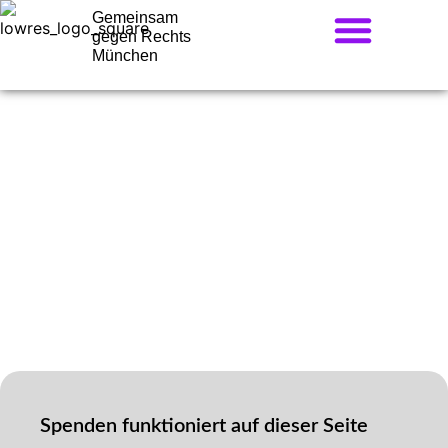
Gemeinsam
gegen Rechts
München
Spenden
Spenden
Spenden funktioniert auf dieser Seite