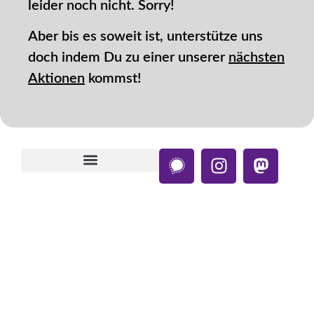
leider noch nicht. Sorry!
Aber bis es soweit ist, unterstütze uns
doch indem Du zu einer unserer
nächsten
Aktionen
kommst!