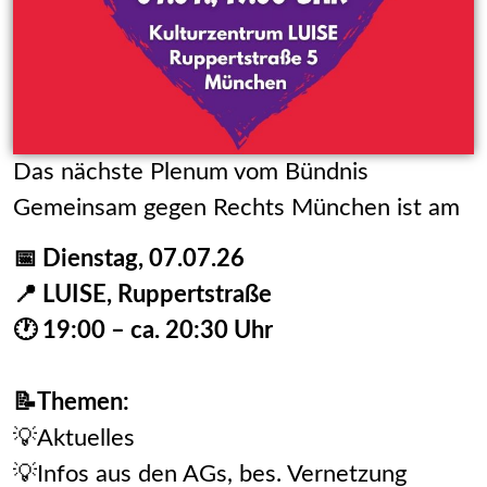
Das nächste Plenum vom Bündnis
Gemeinsam gegen Rechts München ist am
📅 Dienstag, 07.07.26
📍 LUISE, Ruppertstraße
🕐 19:00 – ca. 20:30 Uhr
📝Themen:
💡Aktuelles
💡Infos aus den AGs, bes. Vernetzung