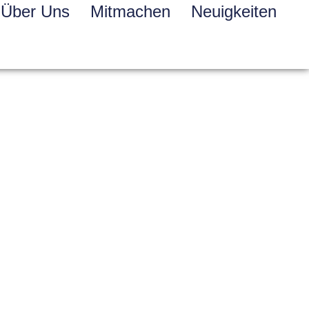
Über Uns
Mitmachen
Neuigkeiten
ddies!