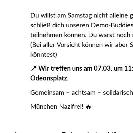
Du willst am Samstag nicht allein
schließ dich unseren Demo-Buddies
teilnehmen können. Du warst noch 
(Bei aller Vorsicht können wir aber
könntest)
📍 Wir treffen uns am 07.03. um 1
Odeonsplatz.
Gemeinsam – achtsam – solidarisch
München Nazifrei! 🔥