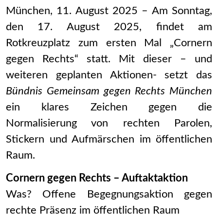
München, 11. August 2025 – Am Sonntag,
den 17. August 2025, findet am
Rotkreuzplatz zum ersten Mal „Cornern
gegen Rechts“ statt. Mit dieser – und
weiteren geplanten Aktionen- setzt das
Bündnis Gemeinsam gegen Rechts München
ein klares Zeichen gegen die
Normalisierung von rechten Parolen,
Stickern und Aufmärschen im öffentlichen
Raum.
Cornern gegen Rechts – Auftaktaktion
Was? Offene Begegnungsaktion gegen
rechte Präsenz im öffentlichen Raum