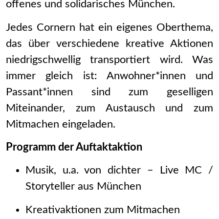
offenes und solidarisches München.
Jedes Cornern hat ein eigenes Oberthema,
das über verschiedene kreative Aktionen
niedrigschwellig transportiert wird. Was
immer gleich ist: Anwohner*innen und
Passant*innen sind zum geselligen
Miteinander, zum Austausch und zum
Mitmachen eingeladen.
Programm der Auftaktaktion
Musik, u.a. von dichter – Live MC /
Storyteller aus München
Kreativaktionen zum Mitmachen