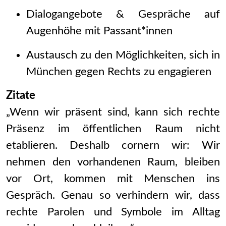
Dialogangebote & Gespräche auf
Augenhöhe mit Passant*innen
Austausch zu den Möglichkeiten, sich in
München gegen Rechts zu engagieren
Zitate
„Wenn wir präsent sind, kann sich rechte
Präsenz im öffentlichen Raum nicht
etablieren. Deshalb cornern wir: Wir
nehmen den vorhandenen Raum, bleiben
vor Ort, kommen mit Menschen ins
Gespräch. Genau so verhindern wir, dass
rechte Parolen und Symbole im Alltag