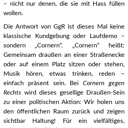
– nicht nur denen, die sie mit Hass füllen
wollen.
Die Antwort von GgR ist dieses Mal keine
klassische Kundgebung oder Laufdemo –
sondern „Cornern“. „Cornern“ heißt:
Gemeinsam draußen an einer Straßenecke
oder auf einem Platz sitzen oder stehen,
Musik hören, etwas trinken, reden –
einfach präsent sein. Bei
Cornern gegen
Rechts
wird dieses gesellige Draußen-Sein
zu einer politischen Aktion: Wir holen uns
den öffentlichen Raum zurück und zeigen
sichtbar Haltung! Für ein vielfältiges,