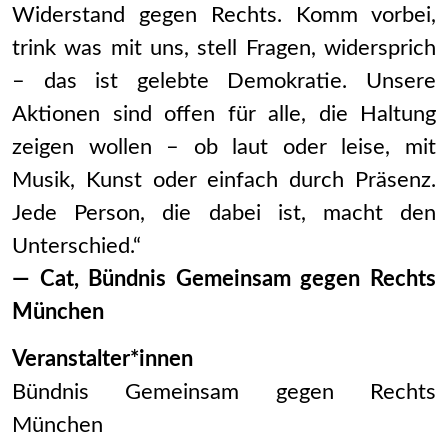
Widerstand gegen Rechts. Komm vorbei,
trink was mit uns, stell Fragen, widersprich
– das ist gelebte Demokratie. Unsere
Aktionen sind offen für alle, die Haltung
zeigen wollen – ob laut oder leise, mit
Musik, Kunst oder einfach durch Präsenz.
Jede Person, die dabei ist, macht den
Unterschied.“
— Cat, Bündnis Gemeinsam gegen Rechts
München
Veranstalter*innen
Bündnis Gemeinsam gegen Rechts
München