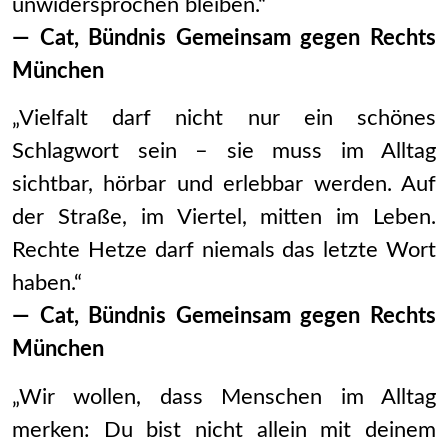
unwidersprochen bleiben.“
— Cat, Bündnis Gemeinsam gegen Rechts
München
„Vielfalt darf nicht nur ein schönes
Schlagwort sein – sie muss im Alltag
sichtbar, hörbar und erlebbar werden. Auf
der Straße, im Viertel, mitten im Leben.
Rechte Hetze darf niemals das letzte Wort
haben.“
— Cat, Bündnis Gemeinsam gegen Rechts
München
„Wir wollen, dass Menschen im Alltag
merken: Du bist nicht allein mit deinem