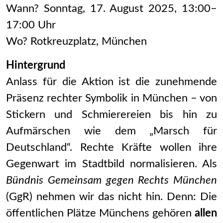
Wann? Sonntag, 17. August 2025, 13:00–
17:00 Uhr
Wo? Rotkreuzplatz, München
Hintergrund
Anlass für die Aktion ist die zunehmende
Präsenz rechter Symbolik in München – von
Stickern und Schmierereien bis hin zu
Aufmärschen wie dem „Marsch für
Deutschland“. Rechte Kräfte wollen ihre
Gegenwart im Stadtbild normalisieren. Als
Bündnis Gemeinsam gegen Rechts München
(GgR) nehmen wir das nicht hin. Denn: Die
öffentlichen Plätze Münchens gehören
allen